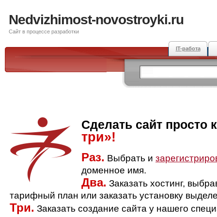
Nedvizhimost-novostroyki.ru
Сайт в процессе разработки
IT-работа
Сделать сайт просто 
три»!
Раз.
Выбрать и
зарегистриро
доменное имя.
Два.
Заказать хостинг, выбр
тарифный план или заказать установку выделе
Три.
Заказать создание сайта у нашего спец