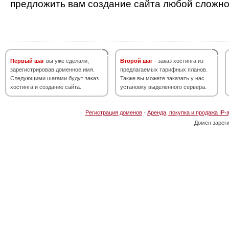
предложить вам создание сайта любой сложно
Первый шаг
вы уже сделали,
Второй шаг
- заказ хостинга из
зарегистрировав доменное имя.
предлагаемых тарифных планов.
Следующими шагами будут заказ
Также вы можете заказать у нас
хостинга и создание сайта.
установку выделенного сервера.
Регистрация доменов
·
Аренда, покупка и продажа IP-
Домен зарег