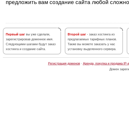
предложить вам создание сайта любой сложно
Первый шаг
вы уже сделали,
Второй шаг
- заказ хостинга из
зарегистрировав доменное имя.
предлагаемых тарифных планов.
Следующими шагами будут заказ
Также вы можете заказать у нас
хостинга и создание сайта.
установку выделенного сервера.
Регистрация доменов
·
Аренда, покупка и продажа IP-
Домен зарег