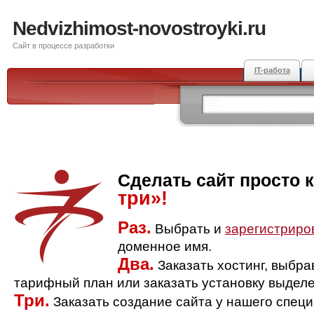
Nedvizhimost-novostroyki.ru
Сайт в процессе разработки
IT-работа
Сделать сайт просто 
три»!
Раз.
Выбрать и
зарегистриро
доменное имя.
Два.
Заказать хостинг, выбр
тарифный план или заказать установку выделе
Три.
Заказать создание сайта у нашего спец