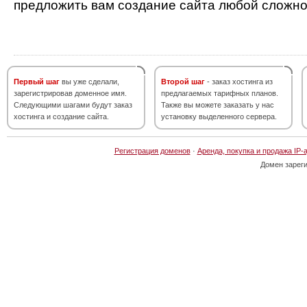
предложить вам создание сайта любой сложно
Первый шаг
вы уже сделали,
Второй шаг
- заказ хостинга из
зарегистрировав доменное имя.
предлагаемых тарифных планов.
Следующими шагами будут заказ
Также вы можете заказать у нас
хостинга и создание сайта.
установку выделенного сервера.
Регистрация доменов
·
Аренда, покупка и продажа IP-
Домен зарег