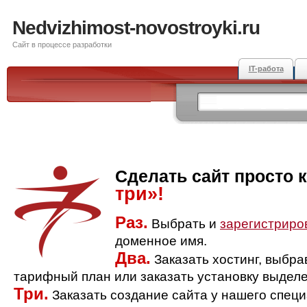
Nedvizhimost-novostroyki.ru
Сайт в процессе разработки
IT-работа
Сделать сайт просто 
три»!
Раз.
Выбрать и
зарегистриро
доменное имя.
Два.
Заказать хостинг, выбр
тарифный план или заказать установку выделе
Три.
Заказать создание сайта у нашего спец