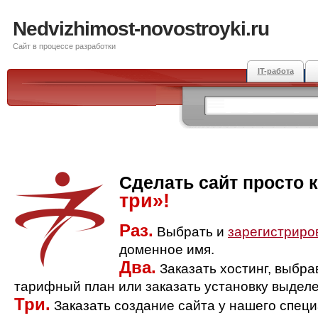
Nedvizhimost-novostroyki.ru
Сайт в процессе разработки
IT-работа
Сделать сайт просто 
три»!
Раз.
Выбрать и
зарегистриро
доменное имя.
Два.
Заказать хостинг, выбр
тарифный план или заказать установку выделе
Три.
Заказать создание сайта у нашего спец