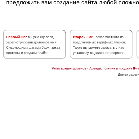
предложить вам создание сайта любой сложно
Первый шаг
вы уже сделали,
Второй шаг
- заказ хостинга из
зарегистрировав доменное имя.
предлагаемых тарифных планов.
Следующими шагами будут заказ
Также вы можете заказать у нас
хостинга и создание сайта.
установку выделенного сервера.
Регистрация доменов
·
Аренда, покупка и продажа IP-
Домен зарег