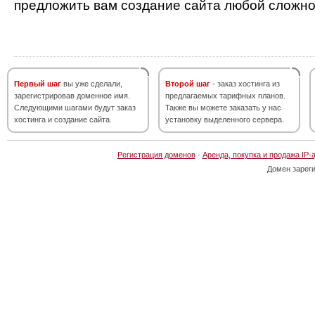
предложить вам создание сайта любой сложно
Первый шаг
вы уже сделали,
Второй шаг
- заказ хостинга из
зарегистрировав доменное имя.
предлагаемых тарифных планов.
Следующими шагами будут заказ
Также вы можете заказать у нас
хостинга и создание сайта.
установку выделенного сервера.
Регистрация доменов
·
Аренда, покупка и продажа IP-
Домен зарег