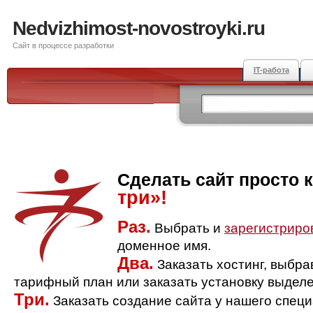
Nedvizhimost-novostroyki.ru
Сайт в процессе разработки
IT-работа
Сделать сайт просто 
три»!
Раз.
Выбрать и
зарегистриро
доменное имя.
Два.
Заказать хостинг, выбр
тарифный план или заказать установку выделе
Три.
Заказать создание сайта у нашего спец