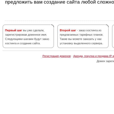
предложить вам создание сайта любой сложно
Первый шаг
вы уже сделали,
Второй шаг
- заказ хостинга из
зарегистрировав доменное имя.
предлагаемых тарифных планов.
Следующими шагами будут заказ
Также вы можете заказать у нас
хостинга и создание сайта.
установку выделенного сервера.
Регистрация доменов
·
Аренда, покупка и продажа IP-
Домен зарег