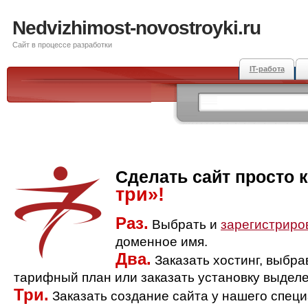
Nedvizhimost-novostroyki.ru
Сайт в процессе разработки
IT-работа
Сделать сайт просто 
три»!
Раз.
Выбрать и
зарегистриро
доменное имя.
Два.
Заказать хостинг, выбр
тарифный план или заказать установку выделе
Три.
Заказать создание сайта у нашего спец