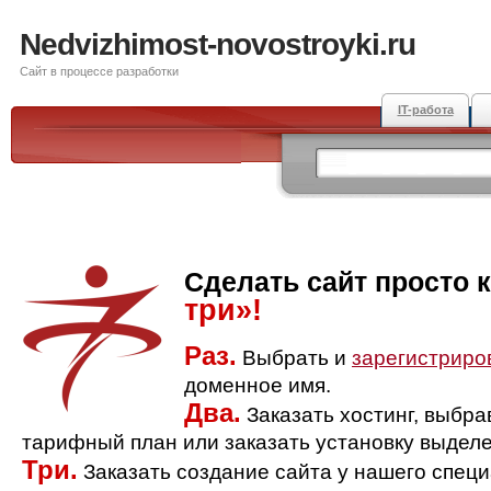
Nedvizhimost-novostroyki.ru
Сайт в процессе разработки
IT-работа
Сделать сайт просто 
три»!
Раз.
Выбрать и
зарегистриро
доменное имя.
Два.
Заказать хостинг, выбр
тарифный план или заказать установку выделе
Три.
Заказать создание сайта у нашего спец