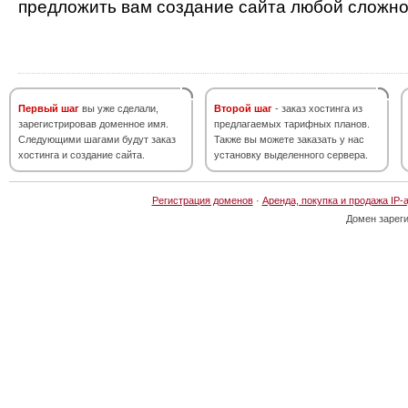
предложить вам создание сайта любой сложно
Первый шаг
вы уже сделали,
Второй шаг
- заказ хостинга из
зарегистрировав доменное имя.
предлагаемых тарифных планов.
Следующими шагами будут заказ
Также вы можете заказать у нас
хостинга и создание сайта.
установку выделенного сервера.
Регистрация доменов
·
Аренда, покупка и продажа IP-
Домен зарег