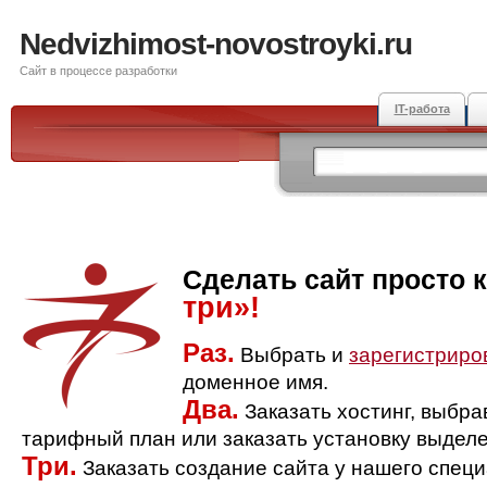
Nedvizhimost-novostroyki.ru
Сайт в процессе разработки
IT-работа
Сделать сайт просто 
три»!
Раз.
Выбрать и
зарегистриро
доменное имя.
Два.
Заказать хостинг, выбр
тарифный план или заказать установку выделе
Три.
Заказать создание сайта у нашего спец