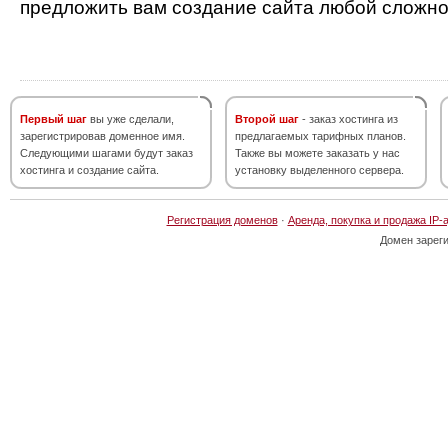
предложить вам создание сайта любой сложно
Первый шаг
вы уже сделали,
Второй шаг
- заказ хостинга из
зарегистрировав доменное имя.
предлагаемых тарифных планов.
Следующими шагами будут заказ
Также вы можете заказать у нас
хостинга и создание сайта.
установку выделенного сервера.
Регистрация доменов
·
Аренда, покупка и продажа IP-
Домен зарег