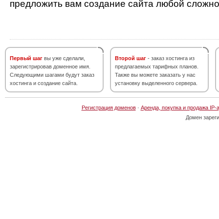
предложить вам создание сайта любой сложно
Первый шаг
вы уже сделали,
Второй шаг
- заказ хостинга из
зарегистрировав доменное имя.
предлагаемых тарифных планов.
Следующими шагами будут заказ
Также вы можете заказать у нас
хостинга и создание сайта.
установку выделенного сервера.
Регистрация доменов
·
Аренда, покупка и продажа IP-
Домен зарег