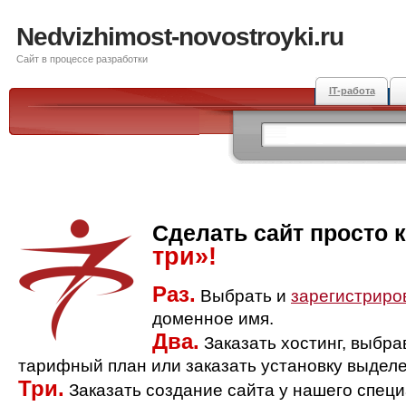
Nedvizhimost-novostroyki.ru
Сайт в процессе разработки
IT-работа
Сделать сайт просто 
три»!
Раз.
Выбрать и
зарегистриро
доменное имя.
Два.
Заказать хостинг, выбр
тарифный план или заказать установку выделе
Три.
Заказать создание сайта у нашего спец