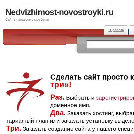
Nedvizhimost-novostroyki.ru
Сайт в процессе разработки
IT-работа
Сделать сайт просто 
три»!
Раз.
Выбрать и
зарегистриро
доменное имя.
Два.
Заказать хостинг, выбр
тарифный план или заказать установку выделе
Три.
Заказать создание сайта у нашего спец