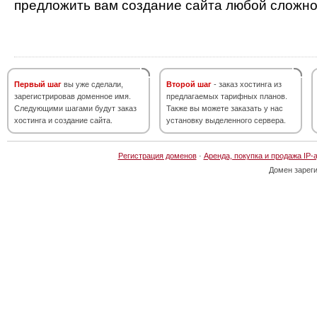
предложить вам создание сайта любой сложно
Первый шаг
вы уже сделали,
Второй шаг
- заказ хостинга из
зарегистрировав доменное имя.
предлагаемых тарифных планов.
Следующими шагами будут заказ
Также вы можете заказать у нас
хостинга и создание сайта.
установку выделенного сервера.
Регистрация доменов
·
Аренда, покупка и продажа IP-
Домен зарег